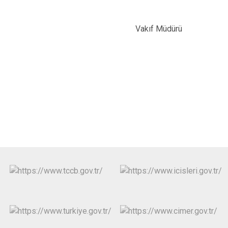
Vakıf Müdürü