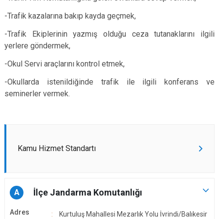
-Trafik kazalarına bakıp kayda geçmek,
-Trafik Ekiplerinin yazmış olduğu ceza tutanaklarını ilgili
yerlere göndermek,
-Okul Servi araçlarını kontrol etmek,
-Okullarda istenildiğinde trafik ile ilgili konferans ve
seminerler vermek.
Kamu Hizmet Standartı
İlçe Jandarma Komutanlığı
A
Adres
Kurtuluş Mahallesi Mezarlık Yolu İvrindi/Balıkesir